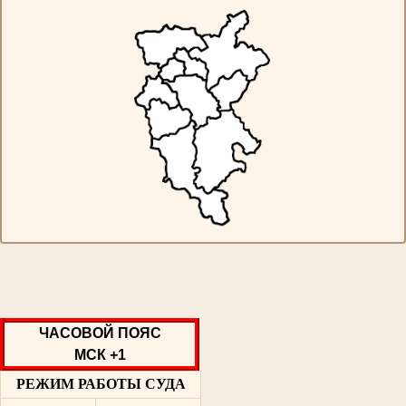
ЧАСОВОЙ ПОЯС
МСК +1
РЕЖИМ РАБОТЫ СУДА