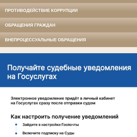
ПРОТИВОДЕЙСТВИЕ КОРРУПЦИИ
ОБРАЩЕНИЯ ГРАЖДАН
ВНЕПРОЦЕССУАЛЬНЫЕ ОБРАЩЕНИЯ