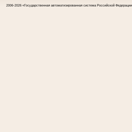
2006-2026
«Государственная автоматизированная система Российской Федераци