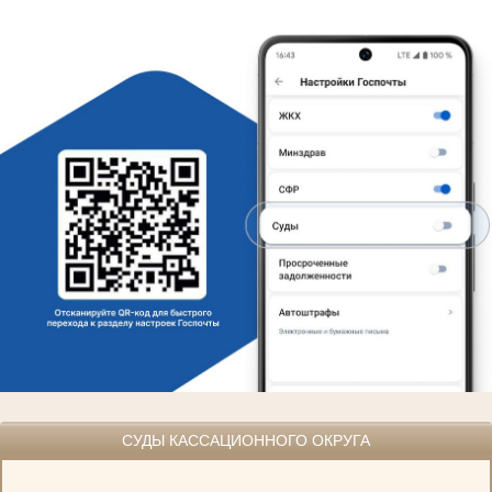
СУДЫ КАССАЦИОННОГО ОКРУГА