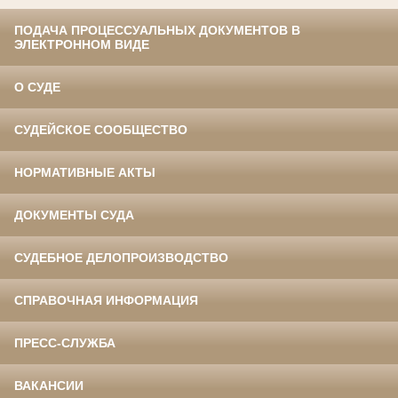
ПОДАЧА ПРОЦЕССУАЛЬНЫХ ДОКУМЕНТОВ В
ЭЛЕКТРОННОМ ВИДЕ
О СУДЕ
СУДЕЙСКОЕ СООБЩЕСТВО
НОРМАТИВНЫЕ АКТЫ
ДОКУМЕНТЫ СУДА
СУДЕБНОЕ ДЕЛОПРОИЗВОДСТВО
СПРАВОЧНАЯ ИНФОРМАЦИЯ
ПРЕСС-СЛУЖБА
ВАКАНСИИ