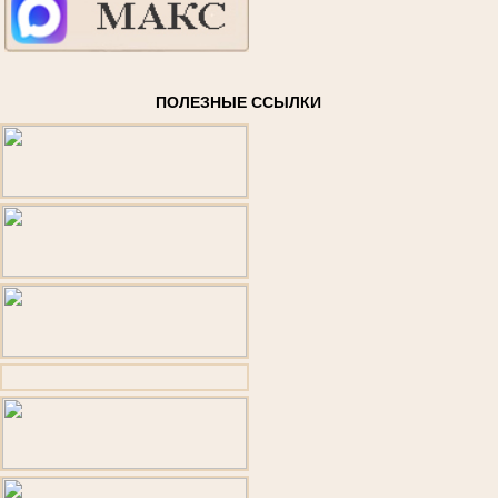
ПОЛЕЗНЫЕ ССЫЛКИ