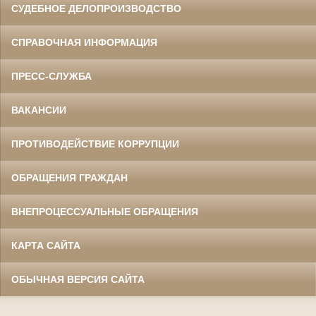
СУДЕБНОЕ ДЕЛОПРОИЗВОДСТВО
СПРАВОЧНАЯ ИНФОРМАЦИЯ
ПРЕСС-СЛУЖБА
ВАКАНСИИ
ПРОТИВОДЕЙСТВИЕ КОРРУПЦИИ
ОБРАЩЕНИЯ ГРАЖДАН
ВНЕПРОЦЕССУАЛЬНЫЕ ОБРАЩЕНИЯ
КАРТА САЙТА
ОБЫЧНАЯ ВЕРСИЯ САЙТА