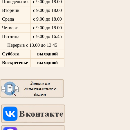
Понедельник
с 9.00 до 18.00
Вторник
с 9.00 до 18.00
Среда
с 9.00 до 18.00
Четверг
с 9.00 до 18.00
Пятница
с 9.00 до 16.45
Перерыв с 13.00 до 13.45
Суббота
выходной
Воскресенье
выходной