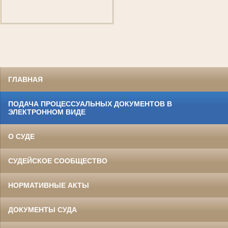
ГЛАВНАЯ
ПОДАЧА ПРОЦЕССУАЛЬНЫХ ДОКУМЕНТОВ В
ЭЛЕКТРОННОМ ВИДЕ
О СУДЕ
СУДЕЙСКОЕ СООБЩЕСТВО
НОРМАТИВНЫЕ АКТЫ
ДОКУМЕНТЫ СУДА