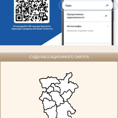
СУДЫ КАССАЦИОННОГО ОКРУГА