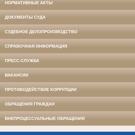
НОРМАТИВНЫЕ АКТЫ
ДОКУМЕНТЫ СУДА
СУДЕБНОЕ ДЕЛОПРОИЗВОДСТВО
СПРАВОЧНАЯ ИНФОРМАЦИЯ
ПРЕСС-СЛУЖБА
ВАКАНСИИ
ПРОТИВОДЕЙСТВИЕ КОРРУПЦИИ
ОБРАЩЕНИЯ ГРАЖДАН
ВНЕПРОЦЕССУАЛЬНЫЕ ОБРАЩЕНИЯ