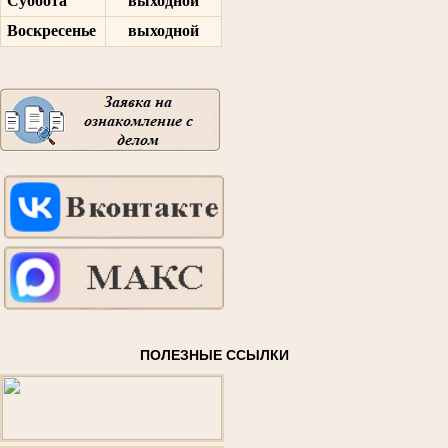
Суббота
выходной
Воскресенье
выходной
ПОЛЕЗНЫЕ ССЫЛКИ