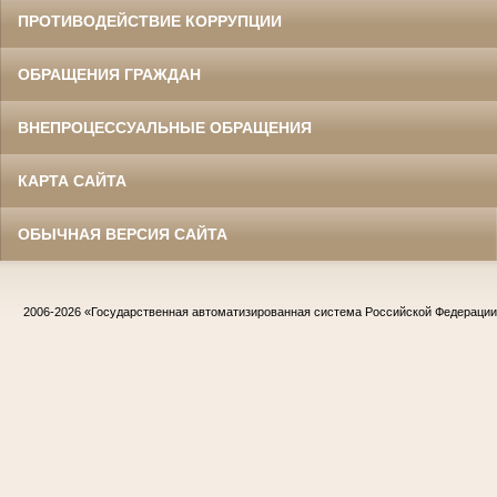
ПРОТИВОДЕЙСТВИЕ КОРРУПЦИИ
ОБРАЩЕНИЯ ГРАЖДАН
ВНЕПРОЦЕССУАЛЬНЫЕ ОБРАЩЕНИЯ
КАРТА САЙТА
ОБЫЧНАЯ ВЕРСИЯ САЙТА
2006-2026
«Государственная автоматизированная система Российской Федераци