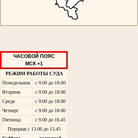
ЧАСОВОЙ ПОЯС
МСК +1
РЕЖИМ РАБОТЫ СУДА
Понедельник
с 9.00 до 18.00
Вторник
с 9.00 до 18.00
Среда
с 9.00 до 18.00
Четверг
с 9.00 до 18.00
Пятница
с 9.00 до 16.45
Перерыв с 13.00 до 13.45