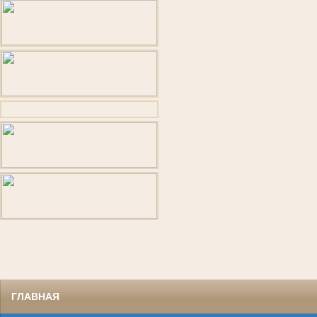
ГЛАВНАЯ