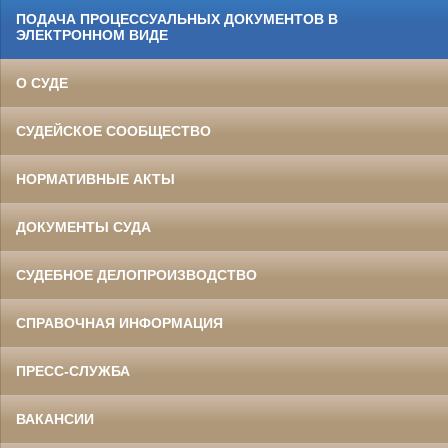
ПОДАЧА ПРОЦЕССУАЛЬНЫХ ДОКУМЕНТОВ В
ЭЛЕКТРОННОМ ВИДЕ
О СУДЕ
СУДЕЙСКОЕ СООБЩЕСТВО
НОРМАТИВНЫЕ АКТЫ
ДОКУМЕНТЫ СУДА
СУДЕБНОЕ ДЕЛОПРОИЗВОДСТВО
СПРАВОЧНАЯ ИНФОРМАЦИЯ
ПРЕСС-СЛУЖБА
ВАКАНСИИ