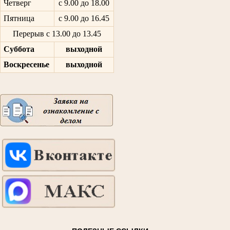
Четверг
с 9.00 до 18.00
Пятница
с 9.00 до 16.45
Перерыв с 13.00 до 13.45
Суббота
выходной
Воскресенье
выходной