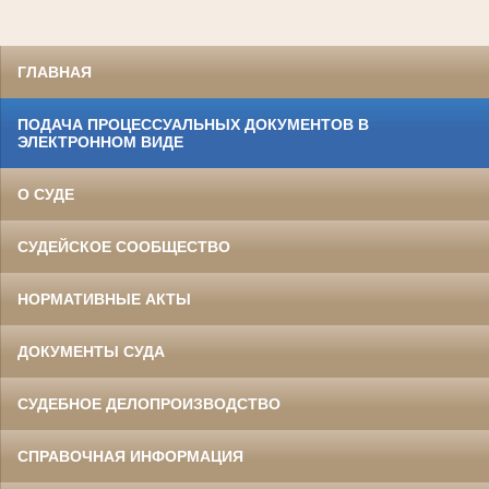
ГЛАВНАЯ
ПОДАЧА ПРОЦЕССУАЛЬНЫХ ДОКУМЕНТОВ В
ЭЛЕКТРОННОМ ВИДЕ
О СУДЕ
СУДЕЙСКОЕ СООБЩЕСТВО
НОРМАТИВНЫЕ АКТЫ
ДОКУМЕНТЫ СУДА
СУДЕБНОЕ ДЕЛОПРОИЗВОДСТВО
СПРАВОЧНАЯ ИНФОРМАЦИЯ