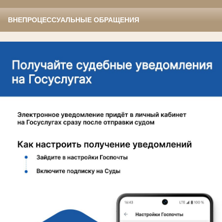
ВНЕПРОЦЕССУАЛЬНЫЕ ОБРАЩЕНИЯ