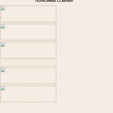
ПОЛЕЗНЫЕ ССЫЛКИ