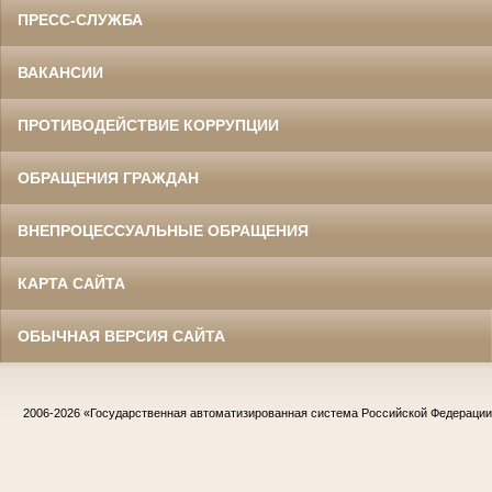
ПРЕСС-СЛУЖБА
ВАКАНСИИ
ПРОТИВОДЕЙСТВИЕ КОРРУПЦИИ
ОБРАЩЕНИЯ ГРАЖДАН
ВНЕПРОЦЕССУАЛЬНЫЕ ОБРАЩЕНИЯ
КАРТА САЙТА
ОБЫЧНАЯ ВЕРСИЯ САЙТА
2006-2026
«Государственная автоматизированная система Российской Федераци