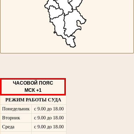
ЧАСОВОЙ ПОЯС
МСК +1
РЕЖИМ РАБОТЫ СУДА
Понедельник
с 9.00 до 18.00
Вторник
с 9.00 до 18.00
Среда
с 9.00 до 18.00