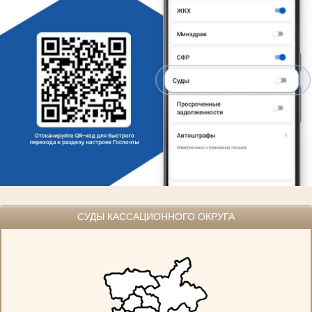
СУДЫ КАССАЦИОННОГО ОКРУГА