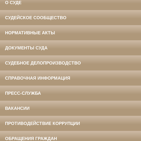
О СУДЕ
СУДЕЙСКОЕ СООБЩЕСТВО
НОРМАТИВНЫЕ АКТЫ
ДОКУМЕНТЫ СУДА
СУДЕБНОЕ ДЕЛОПРОИЗВОДСТВО
СПРАВОЧНАЯ ИНФОРМАЦИЯ
ПРЕСС-СЛУЖБА
ВАКАНСИИ
ПРОТИВОДЕЙСТВИЕ КОРРУПЦИИ
ОБРАЩЕНИЯ ГРАЖДАН