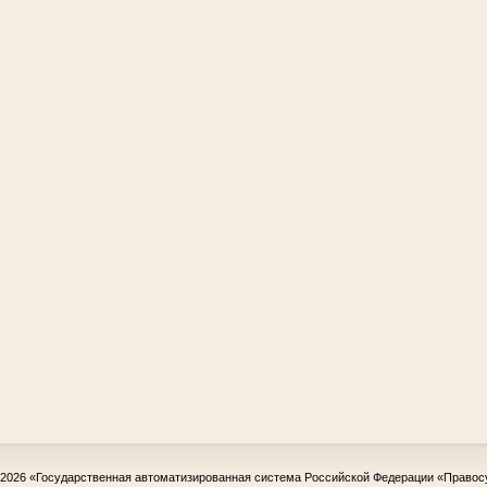
-2026
«Государственная автоматизированная система Российской Федерации «Правос