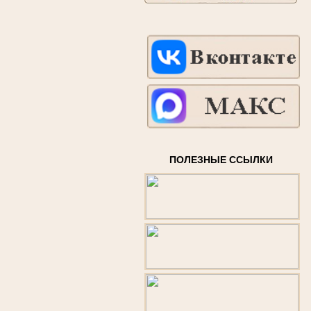
ПОЛЕЗНЫЕ ССЫЛКИ