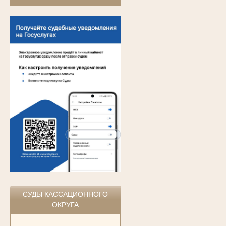
СУДЫ КАССАЦИОННОГО
ОКРУГА