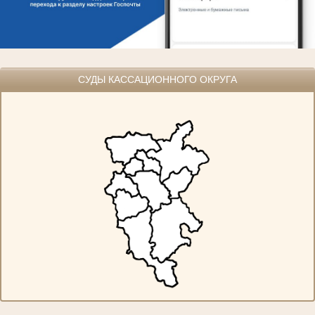
СУДЫ КАССАЦИОННОГО ОКРУГА