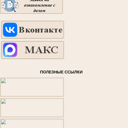
ПОЛЕЗНЫЕ ССЫЛКИ