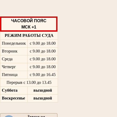
ЧАСОВОЙ ПОЯС
МСК +1
РЕЖИМ РАБОТЫ СУДА
Понедельник
с 9.00 до 18.00
Вторник
с 9.00 до 18.00
Среда
с 9.00 до 18.00
Четверг
с 9.00 до 18.00
Пятница
с 9.00 до 16.45
Перерыв с 13.00 до 13.45
Суббота
выходной
Воскресенье
выходной