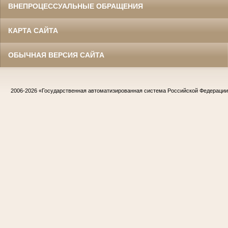
ВНЕПРОЦЕССУАЛЬНЫЕ ОБРАЩЕНИЯ
КАРТА САЙТА
ОБЫЧНАЯ ВЕРСИЯ САЙТА
2006-2026
«Государственная автоматизированная система Российской Федераци