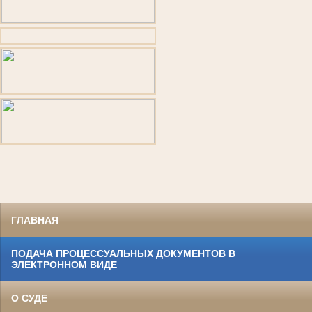
ГЛАВНАЯ
ПОДАЧА ПРОЦЕССУАЛЬНЫХ ДОКУМЕНТОВ В
ЭЛЕКТРОННОМ ВИДЕ
О СУДЕ