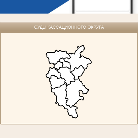
СУДЫ КАССАЦИОННОГО ОКРУГА