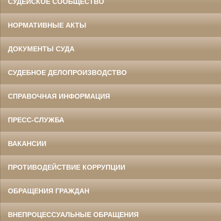
СУДЕЙСКОЕ СООБЩЕСТВО
НОРМАТИВНЫЕ АКТЫ
ДОКУМЕНТЫ СУДА
СУДЕБНОЕ ДЕЛОПРОИЗВОДСТВО
СПРАВОЧНАЯ ИНФОРМАЦИЯ
ПРЕСС-СЛУЖБА
ВАКАНСИИ
ПРОТИВОДЕЙСТВИЕ КОРРУПЦИИ
ОБРАЩЕНИЯ ГРАЖДАН
ВНЕПРОЦЕССУАЛЬНЫЕ ОБРАЩЕНИЯ