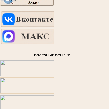
ПОЛЕЗНЫЕ ССЫЛКИ