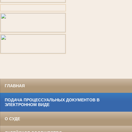
ГЛАВНАЯ
ПОДАЧА ПРОЦЕССУАЛЬНЫХ ДОКУМЕНТОВ В
ЭЛЕКТРОННОМ ВИДЕ
О СУДЕ