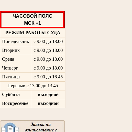
ЧАСОВОЙ ПОЯС
МСК +1
РЕЖИМ РАБОТЫ СУДА
Понедельник
с 9.00 до 18.00
Вторник
с 9.00 до 18.00
Среда
с 9.00 до 18.00
Четверг
с 9.00 до 18.00
Пятница
с 9.00 до 16.45
Перерыв с 13.00 до 13.45
Суббота
выходной
Воскресенье
выходной