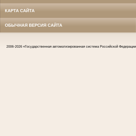
КАРТА САЙТА
ОБЫЧНАЯ ВЕРСИЯ САЙТА
2006-2026
«Государственная автоматизированная система Российской Федераци