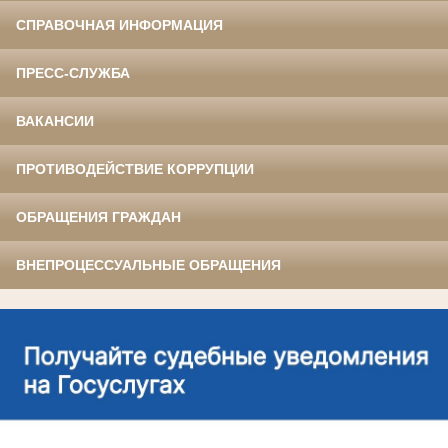
СПРАВОЧНАЯ ИНФОРМАЦИЯ
ПРЕСС-СЛУЖБА
ВАКАНСИИ
ПРОТИВОДЕЙСТВИЕ КОРРУПЦИИ
ОБРАЩЕНИЯ ГРАЖДАН
ВНЕПРОЦЕССУАЛЬНЫЕ ОБРАЩЕНИЯ