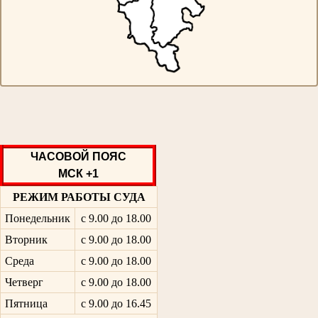
ЧАСОВОЙ ПОЯС
МСК +1
РЕЖИМ РАБОТЫ СУДА
Понедельник
с 9.00 до 18.00
Вторник
с 9.00 до 18.00
Среда
с 9.00 до 18.00
Четверг
с 9.00 до 18.00
Пятница
с 9.00 до 16.45