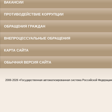
ВАКАНСИИ
ПРОТИВОДЕЙСТВИЕ КОРРУПЦИИ
ОБРАЩЕНИЯ ГРАЖДАН
ВНЕПРОЦЕССУАЛЬНЫЕ ОБРАЩЕНИЯ
КАРТА САЙТА
ОБЫЧНАЯ ВЕРСИЯ САЙТА
2006-2026
«Государственная автоматизированная система Российской Федераци