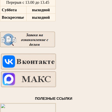
Перерыв с 13.00 до 13.45
Суббота
выходной
Воскресенье
выходной
ПОЛЕЗНЫЕ ССЫЛКИ