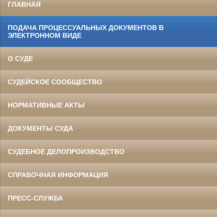
ГЛАВНАЯ
ПОДАЧА ПРОЦЕССУАЛЬНЫХ ДОКУМЕНТОВ В
ЭЛЕКТРОННОМ ВИДЕ
О СУДЕ
СУДЕЙСКОЕ СООБЩЕСТВО
НОРМАТИВНЫЕ АКТЫ
ДОКУМЕНТЫ СУДА
СУДЕБНОЕ ДЕЛОПРОИЗВОДСТВО
СПРАВОЧНАЯ ИНФОРМАЦИЯ
ПРЕСС-СЛУЖБА