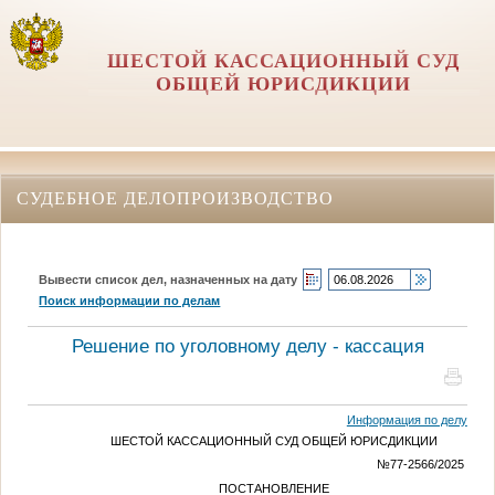
ШЕСТОЙ КАССАЦИОННЫЙ СУД
ОБЩЕЙ ЮРИСДИКЦИИ
СУДЕБНОЕ ДЕЛОПРОИЗВОДСТВО
Вывести список дел, назначенных на дату
Поиск информации по делам
Решение по уголовному делу - кассация
Информация по делу
ШЕСТОЙ КАССАЦИОННЫЙ СУД ОБЩЕЙ ЮРИСДИКЦИИ
№77-2566/2025
ПОСТАНОВЛЕНИЕ