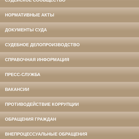
НОРМАТИВНЫЕ АКТЫ
ДОКУМЕНТЫ СУДА
СУДЕБНОЕ ДЕЛОПРОИЗВОДСТВО
СПРАВОЧНАЯ ИНФОРМАЦИЯ
ПРЕСС-СЛУЖБА
ВАКАНСИИ
ПРОТИВОДЕЙСТВИЕ КОРРУПЦИИ
ОБРАЩЕНИЯ ГРАЖДАН
ВНЕПРОЦЕССУАЛЬНЫЕ ОБРАЩЕНИЯ