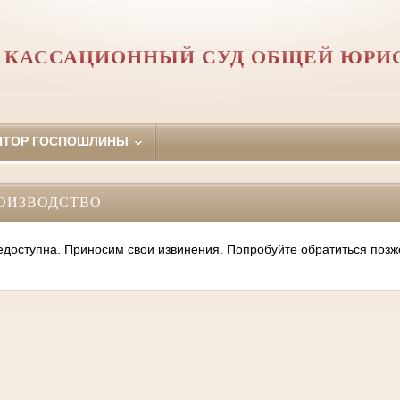
 КАССАЦИОННЫЙ СУД ОБЩЕЙ ЮРИ
ЯТОР ГОСПОШЛИНЫ
ОИЗВОДСТВО
оступна. Приносим свои извинения. Попробуйте обратиться позж