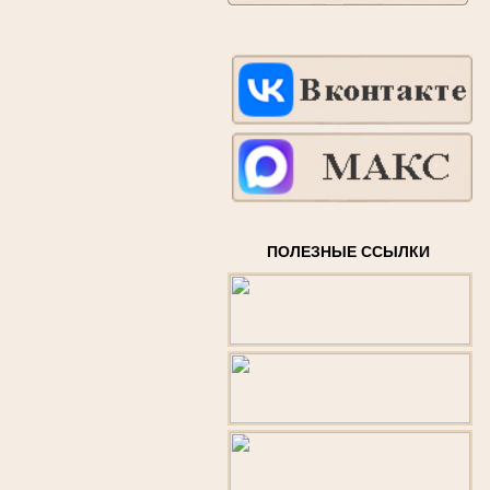
ПОЛЕЗНЫЕ ССЫЛКИ