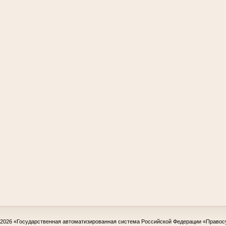
-2026
«Государственная автоматизированная система Российской Федерации «Правос