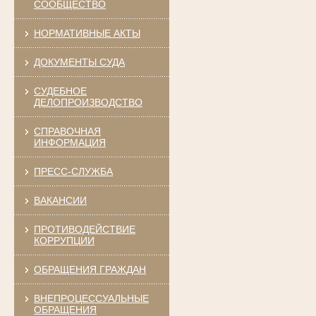
СООБЩЕСТВО
НОРМАТИВНЫЕ АКТЫ
ДОКУМЕНТЫ СУДА
СУДЕБНОЕ
ДЕЛОПРОИЗВОДСТВО
СПРАВОЧНАЯ
ИНФОРМАЦИЯ
ПРЕСС-СЛУЖБА
ВАКАНСИИ
ПРОТИВОДЕЙСТВИЕ
КОРРУПЦИИ
ОБРАЩЕНИЯ ГРАЖДАН
ВНЕПРОЦЕССУАЛЬНЫЕ
ОБРАЩЕНИЯ