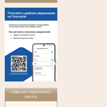
СУДЫ КАССАЦИОННОГО
ОКРУГА