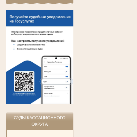
СУДЫ КАССАЦИОННОГО
ОКРУГА