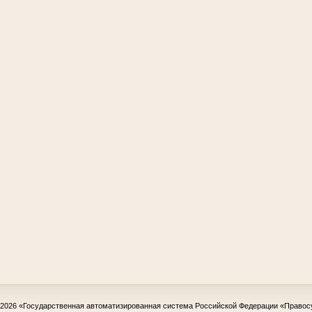
-2026
«Государственная автоматизированная система Российской Федерации «Правос