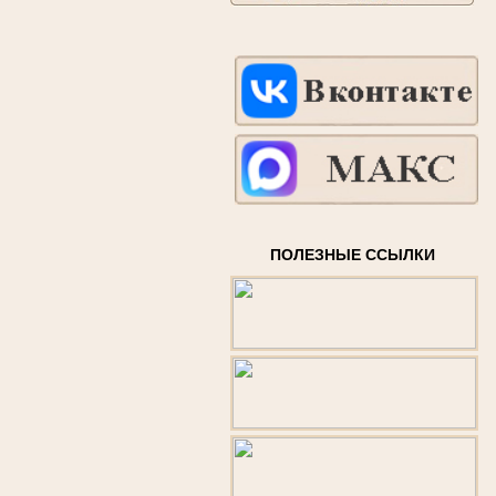
ПОЛЕЗНЫЕ ССЫЛКИ