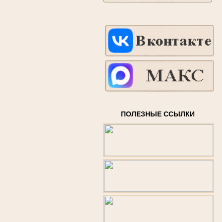
ПОЛЕЗНЫЕ ССЫЛКИ