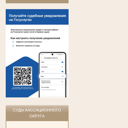
СУДЫ КАССАЦИОННОГО
ОКРУГА