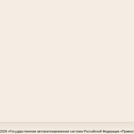
-2026
«Государственная автоматизированная система Российской Федерации «Правос