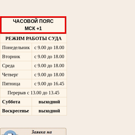
ЧАСОВОЙ ПОЯС
МСК +1
РЕЖИМ РАБОТЫ СУДА
Понедельник
с 9.00 до 18.00
Вторник
с 9.00 до 18.00
Среда
с 9.00 до 18.00
Четверг
с 9.00 до 18.00
Пятница
с 9.00 до 16.45
Перерыв с 13.00 до 13.45
Суббота
выходной
Воскресенье
выходной