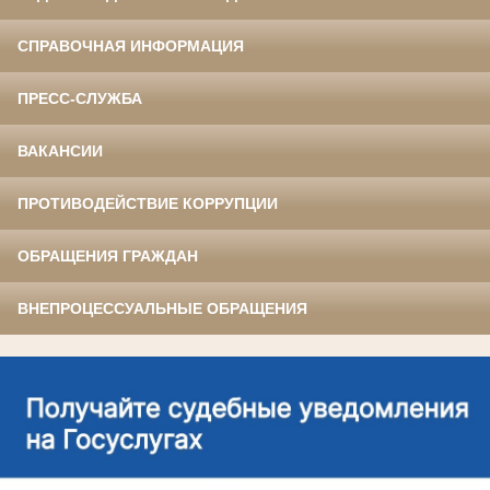
СПРАВОЧНАЯ ИНФОРМАЦИЯ
ПРЕСС-СЛУЖБА
ВАКАНСИИ
ПРОТИВОДЕЙСТВИЕ КОРРУПЦИИ
ОБРАЩЕНИЯ ГРАЖДАН
ВНЕПРОЦЕССУАЛЬНЫЕ ОБРАЩЕНИЯ