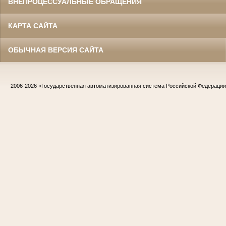
ВНЕПРОЦЕССУАЛЬНЫЕ ОБРАЩЕНИЯ
КАРТА САЙТА
ОБЫЧНАЯ ВЕРСИЯ САЙТА
2006-2026
«Государственная автоматизированная система Российской Федераци