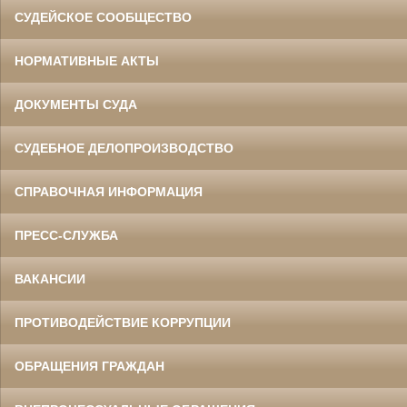
СУДЕЙСКОЕ СООБЩЕСТВО
НОРМАТИВНЫЕ АКТЫ
ДОКУМЕНТЫ СУДА
СУДЕБНОЕ ДЕЛОПРОИЗВОДСТВО
СПРАВОЧНАЯ ИНФОРМАЦИЯ
ПРЕСС-СЛУЖБА
ВАКАНСИИ
ПРОТИВОДЕЙСТВИЕ КОРРУПЦИИ
ОБРАЩЕНИЯ ГРАЖДАН