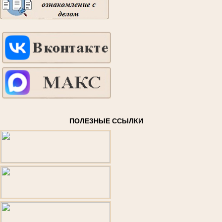
ПОЛЕЗНЫЕ ССЫЛКИ