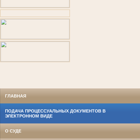
ГЛАВНАЯ
ПОДАЧА ПРОЦЕССУАЛЬНЫХ ДОКУМЕНТОВ В
ЭЛЕКТРОННОМ ВИДЕ
О СУДЕ