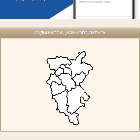
СУДЫ КАССАЦИОННОГО ОКРУГА