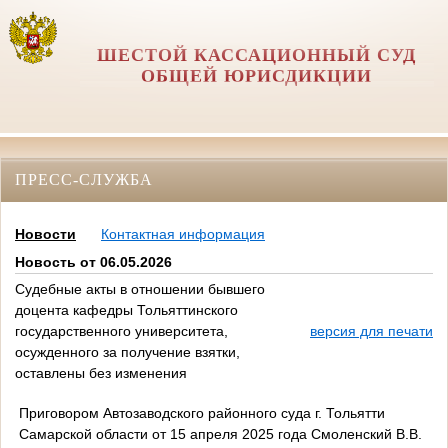
ШЕСТОЙ КАССАЦИОННЫЙ СУД
ОБЩЕЙ ЮРИСДИКЦИИ
ПРЕСС-СЛУЖБА
Новости
Контактная информация
Новость от 06.05.2026
Судебные акты в отношении бывшего
доцента кафедры Тольяттинского
государственного университета,
версия для печати
осужденного за получение взятки,
оставлены без изменения
Приговором Автозаводского районного суда г. Тольятти
Самарской области от 15 апреля 2025 года Смоленский В.В.