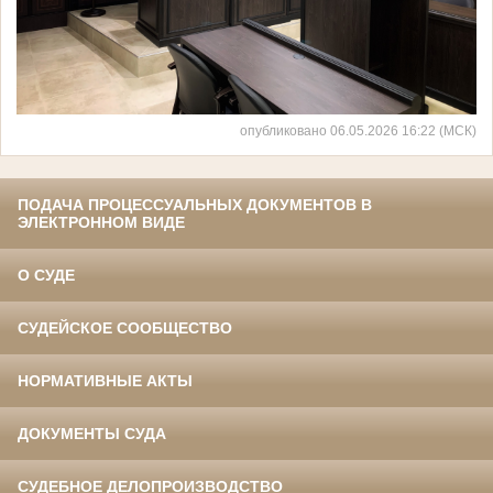
опубликовано 06.05.2026 16:22 (МСК)
ПОДАЧА ПРОЦЕССУАЛЬНЫХ ДОКУМЕНТОВ В
ЭЛЕКТРОННОМ ВИДЕ
О СУДЕ
СУДЕЙСКОЕ СООБЩЕСТВО
НОРМАТИВНЫЕ АКТЫ
ДОКУМЕНТЫ СУДА
СУДЕБНОЕ ДЕЛОПРОИЗВОДСТВО