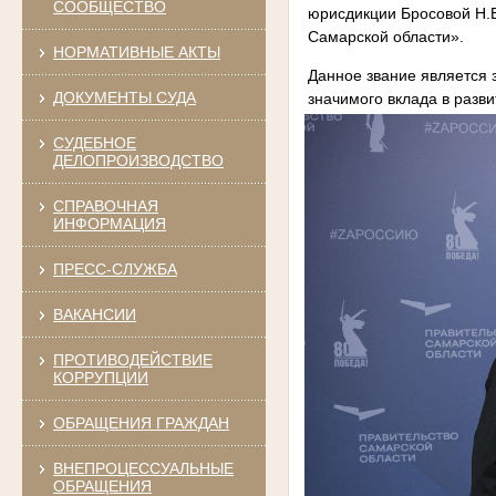
СООБЩЕСТВО
юрисдикции Бросовой Н.В
Самарской области».
НОРМАТИВНЫЕ АКТЫ
Данное звание является 
ДОКУМЕНТЫ СУДА
значимого вклада в разв
СУДЕБНОЕ
ДЕЛОПРОИЗВОДСТВО
СПРАВОЧНАЯ
ИНФОРМАЦИЯ
ПРЕСС-СЛУЖБА
ВАКАНСИИ
ПРОТИВОДЕЙСТВИЕ
КОРРУПЦИИ
ОБРАЩЕНИЯ ГРАЖДАН
ВНЕПРОЦЕССУАЛЬНЫЕ
ОБРАЩЕНИЯ