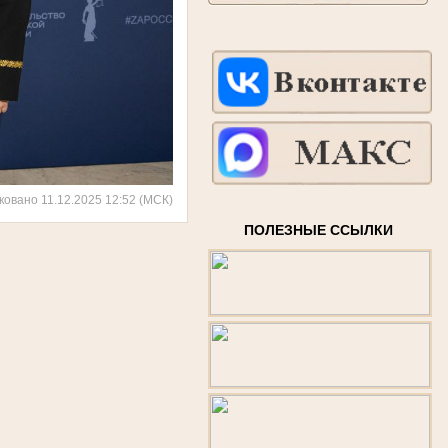
ковано 11.12.2025 12:52 (МСК)
ПОЛЕЗНЫЕ ССЫЛКИ