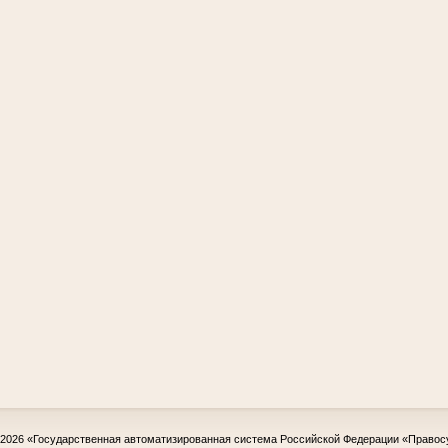
-2026
«Государственная автоматизированная система Российской Федерации «Правос