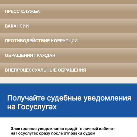
ПРЕСС-СЛУЖБА
ВАКАНСИИ
ПРОТИВОДЕЙСТВИЕ КОРРУПЦИИ
ОБРАЩЕНИЯ ГРАЖДАН
ВНЕПРОЦЕССУАЛЬНЫЕ ОБРАЩЕНИЯ