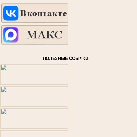
ПОЛЕЗНЫЕ ССЫЛКИ