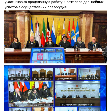
участников за проделанную работу и пожелала дальнейших
успехов в осуществлении правосудия.