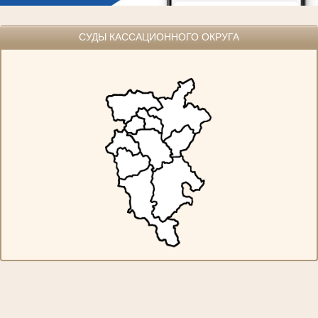
СУДЫ КАССАЦИОННОГО ОКРУГА