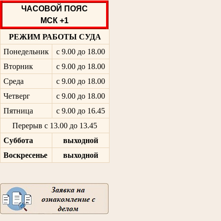
ЧАСОВОЙ ПОЯС
МСК +1
РЕЖИМ РАБОТЫ СУДА
Понедельник
с 9.00 до 18.00
Вторник
с 9.00 до 18.00
Среда
с 9.00 до 18.00
Четверг
с 9.00 до 18.00
Пятница
с 9.00 до 16.45
Перерыв с 13.00 до 13.45
Суббота
выходной
Воскресенье
выходной