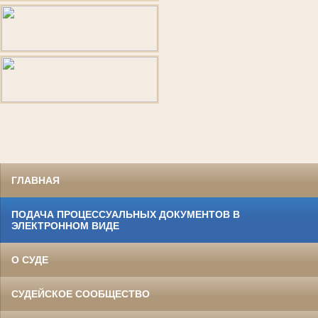
ГЛАВНАЯ
ПОДАЧА ПРОЦЕССУАЛЬНЫХ ДОКУМЕНТОВ В
ЭЛЕКТРОННОМ ВИДЕ
О СУДЕ
СУДЕЙСКОЕ СООБЩЕСТВО