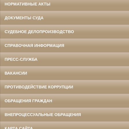
НОРМАТИВНЫЕ АКТЫ
ДОКУМЕНТЫ СУДА
СУДЕБНОЕ ДЕЛОПРОИЗВОДСТВО
СПРАВОЧНАЯ ИНФОРМАЦИЯ
ПРЕСС-СЛУЖБА
ВАКАНСИИ
ПРОТИВОДЕЙСТВИЕ КОРРУПЦИИ
ОБРАЩЕНИЯ ГРАЖДАН
ВНЕПРОЦЕССУАЛЬНЫЕ ОБРАЩЕНИЯ
КАРТА САЙТА