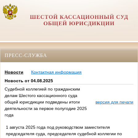
ШЕСТОЙ КАССАЦИОННЫЙ СУД
ОБЩЕЙ ЮРИСДИКЦИИ
ПРЕСС-СЛУЖБА
Новости
Контактная информация
Новость от 04.08.2025
Судебной коллегией по гражданским
делам Шестого кассационного суда
общей юрисдикции подведены итоги
версия для печати
деятельности за первое полугодие 2025
года
1 августа 2025 года под руководством заместителя
председателя суда, председателя судебной коллегии по