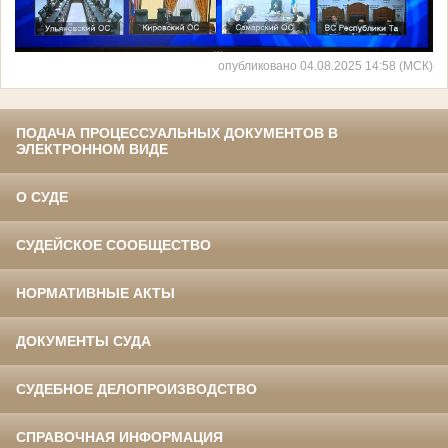
опубликовано 04.08.2025 14:58 (МСК)
ПОДАЧА ПРОЦЕССУАЛЬНЫХ ДОКУМЕНТОВ В
ЭЛЕКТРОННОМ ВИДЕ
О СУДЕ
СУДЕЙСКОЕ СООБЩЕСТВО
НОРМАТИВНЫЕ АКТЫ
ДОКУМЕНТЫ СУДА
СУДЕБНОЕ ДЕЛОПРОИЗВОДСТВО
СПРАВОЧНАЯ ИНФОРМАЦИЯ