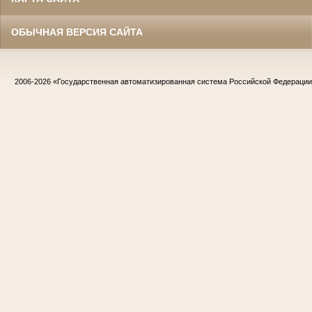
ОБЫЧНАЯ ВЕРСИЯ САЙТА
2006-2026
«Государственная автоматизированная система Российской Федераци