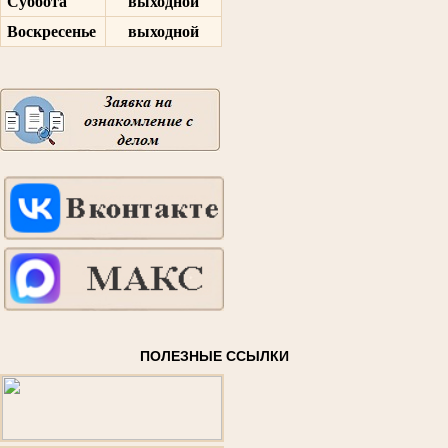
Суббота
выходной
Воскресенье
выходной
ПОЛЕЗНЫЕ ССЫЛКИ