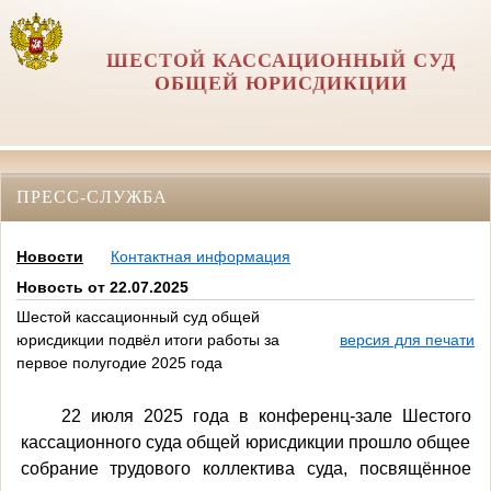
ШЕСТОЙ КАССАЦИОННЫЙ СУД
ОБЩЕЙ ЮРИСДИКЦИИ
ПРЕСС-СЛУЖБА
Новости
Контактная информация
Новость от 22.07.2025
Шестой кассационный суд общей
юрисдикции подвёл итоги работы за
версия для печати
первое полугодие 2025 года
22 июля 2025 года в конференц-зале Шестого
кассационного суда общей юрисдикции прошло общее
собрание трудового коллектива суда, посвящённое