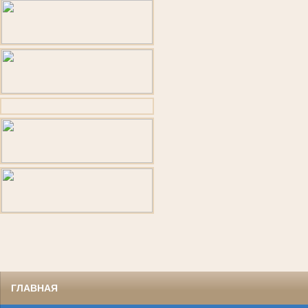
ГЛАВНАЯ