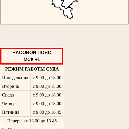
ЧАСОВОЙ ПОЯС
МСК +1
РЕЖИМ РАБОТЫ СУДА
Понедельник
с 9.00 до 18.00
Вторник
с 9.00 до 18.00
Среда
с 9.00 до 18.00
Четверг
с 9.00 до 18.00
Пятница
с 9.00 до 16.45
Перерыв с 13.00 до 13.45