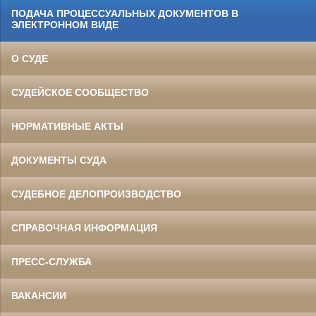
ПОДАЧА ПРОЦЕССУАЛЬНЫХ ДОКУМЕНТОВ В
ЭЛЕКТРОННОМ ВИДЕ
О СУДЕ
СУДЕЙСКОЕ СООБЩЕСТВО
НОРМАТИВНЫЕ АКТЫ
ДОКУМЕНТЫ СУДА
СУДЕБНОЕ ДЕЛОПРОИЗВОДСТВО
СПРАВОЧНАЯ ИНФОРМАЦИЯ
ПРЕСС-СЛУЖБА
ВАКАНСИИ