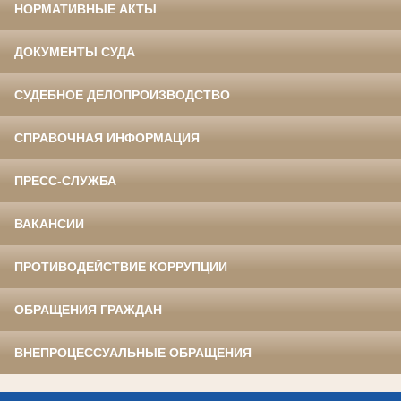
НОРМАТИВНЫЕ АКТЫ
ДОКУМЕНТЫ СУДА
СУДЕБНОЕ ДЕЛОПРОИЗВОДСТВО
СПРАВОЧНАЯ ИНФОРМАЦИЯ
ПРЕСС-СЛУЖБА
ВАКАНСИИ
ПРОТИВОДЕЙСТВИЕ КОРРУПЦИИ
ОБРАЩЕНИЯ ГРАЖДАН
ВНЕПРОЦЕССУАЛЬНЫЕ ОБРАЩЕНИЯ