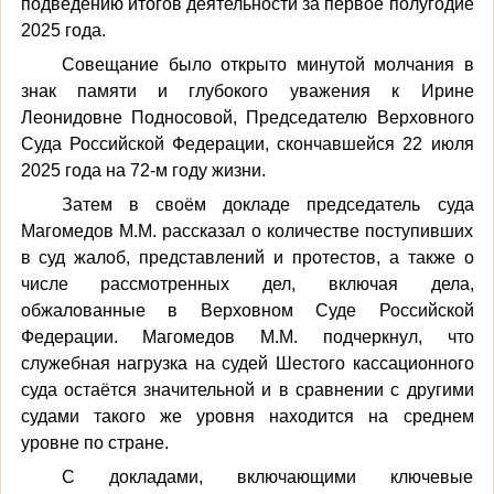
подведению итогов деятельности за первое полугодие
2025 года.
Совещание было открыто минутой молчания в
знак памяти и глубокого уважения к Ирине
Леонидовне Подносовой, Председателю Верховного
Суда Российской Федерации, скончавшейся 22 июля
2025 года на 72-м году жизни.
Затем в своём докладе председатель суда
Магомедов М.М. рассказал о количестве поступивших
в суд жалоб, представлений и протестов, а также о
числе рассмотренных дел, включая дела,
обжалованные в Верховном Суде Российской
Федерации. Магомедов М.М. подчеркнул, что
служебная нагрузка на судей Шестого кассационного
суда остаётся значительной и в сравнении с другими
судами такого же уровня находится на среднем
уровне по стране.
С докладами, включающими ключевые