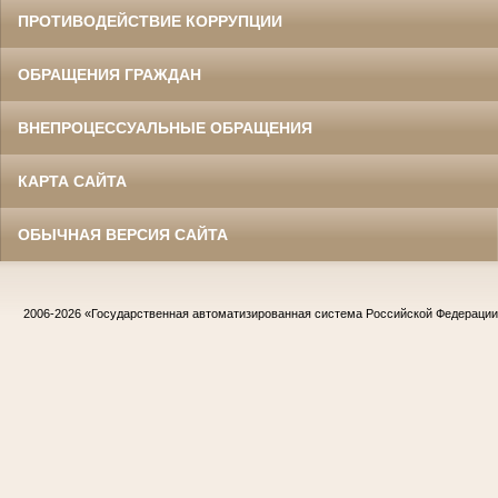
ПРОТИВОДЕЙСТВИЕ КОРРУПЦИИ
ОБРАЩЕНИЯ ГРАЖДАН
ВНЕПРОЦЕССУАЛЬНЫЕ ОБРАЩЕНИЯ
КАРТА САЙТА
ОБЫЧНАЯ ВЕРСИЯ САЙТА
2006-2026
«Государственная автоматизированная система Российской Федераци