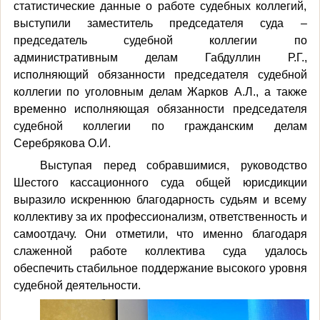
статистические данные о работе судебных коллегий,
выступили заместитель председателя суда –
председатель судебной коллегии по
административным делам Габдуллин Р.Г.,
исполняющий обязанности председателя судебной
коллегии по уголовным делам Жарков А.Л., а также
временно исполняющая обязанности председателя
судебной коллегии по гражданским делам
Серебрякова О.И.
Выступая перед собравшимися, руководство
Шестого кассационного суда общей юрисдикции
выразило искреннюю благодарность судьям и всему
коллективу за их профессионализм, ответственность и
самоотдачу. Они отметили, что именно благодаря
слаженной работе коллектива суда удалось
обеспечить стабильное поддержание высокого уровня
судебной деятельности.