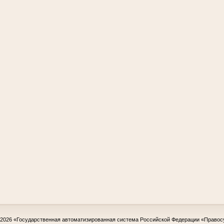
-2026
«Государственная автоматизированная система Российской Федерации «Правос