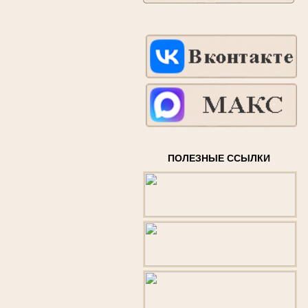
ПОЛЕЗНЫЕ ССЫЛКИ