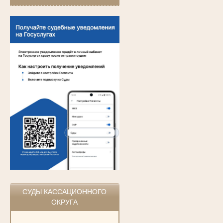
СУДЫ КАССАЦИОННОГО
ОКРУГА