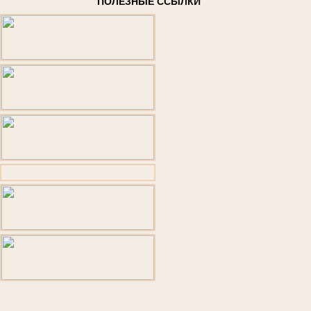
ПОЛЕЗНЫЕ ССЫЛКИ