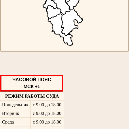
ЧАСОВОЙ ПОЯС
МСК +1
РЕЖИМ РАБОТЫ СУДА
Понедельник
с 9.00 до 18.00
Вторник
с 9.00 до 18.00
Среда
с 9.00 до 18.00