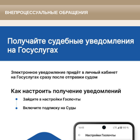
ВНЕПРОЦЕССУАЛЬНЫЕ ОБРАЩЕНИЯ