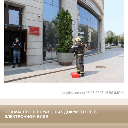
опубликовано 06.06.2025 15:56 (МСК)
ПОДАЧА ПРОЦЕССУАЛЬНЫХ ДОКУМЕНТОВ В
ЭЛЕКТРОННОМ ВИДЕ