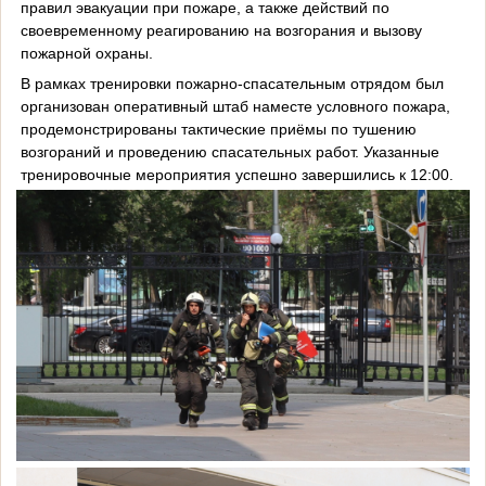
правил эвакуации при пожаре, а также действий по
своевременному реагированию на возгорания и вызову
пожарной охраны.
В рамках тренировки пожарно-спасательным отрядом был
организован оперативный штаб наместе условного пожара,
продемонстрированы тактические приёмы по тушению
возгораний и проведению спасательных работ. Указанные
тренировочные мероприятия успешно завершились к 12:00.