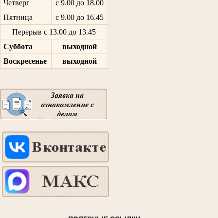
Четверг
с 9.00 до 18.00
Пятница
с 9.00 до 16.45
Перерыв с 13.00 до 13.45
Суббота
выходной
Воскресенье
выходной