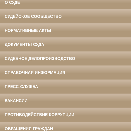
О СУДЕ
СУДЕЙСКОЕ СООБЩЕСТВО
НОРМАТИВНЫЕ АКТЫ
ДОКУМЕНТЫ СУДА
СУДЕБНОЕ ДЕЛОПРОИЗВОДСТВО
СПРАВОЧНАЯ ИНФОРМАЦИЯ
ПРЕСС-СЛУЖБА
ВАКАНСИИ
ПРОТИВОДЕЙСТВИЕ КОРРУПЦИИ
ОБРАЩЕНИЯ ГРАЖДАН