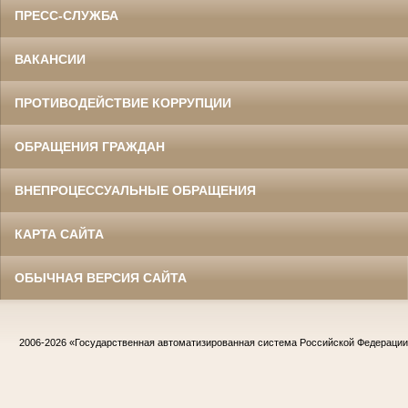
ПРЕСС-СЛУЖБА
ВАКАНСИИ
ПРОТИВОДЕЙСТВИЕ КОРРУПЦИИ
ОБРАЩЕНИЯ ГРАЖДАН
ВНЕПРОЦЕССУАЛЬНЫЕ ОБРАЩЕНИЯ
КАРТА САЙТА
ОБЫЧНАЯ ВЕРСИЯ САЙТА
2006-2026
«Государственная автоматизированная система Российской Федераци