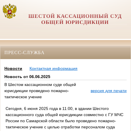
ШЕСТОЙ КАССАЦИОННЫЙ СУД
ОБЩЕЙ ЮРИСДИКЦИИ
ПРЕСС-СЛУЖБА
Новости
Контактная информация
Новость от 06.06.2025
В Шестом кассационном суде общей
юрисдикции проведено пожарно-
версия для печати
тактическое учение
Сегодня, 6 июня 2025 года в 11:00, в здании Шестого
кассационного суда общей юрисдикции совместно с ГУ МЧС
России по Самарской области было проведено пожарно-
тактическое учение с целью отработки персоналом суда