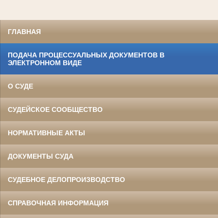
ГЛАВНАЯ
ПОДАЧА ПРОЦЕССУАЛЬНЫХ ДОКУМЕНТОВ В
ЭЛЕКТРОННОМ ВИДЕ
О СУДЕ
СУДЕЙСКОЕ СООБЩЕСТВО
НОРМАТИВНЫЕ АКТЫ
ДОКУМЕНТЫ СУДА
СУДЕБНОЕ ДЕЛОПРОИЗВОДСТВО
СПРАВОЧНАЯ ИНФОРМАЦИЯ