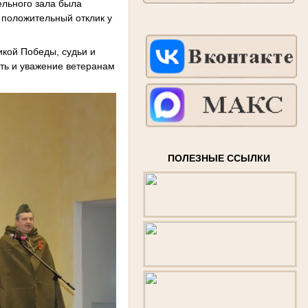
ельного зала была
 положительный отклик у
кой Победы, судьи и
ть и уважение ветеранам
ПОЛЕЗНЫЕ ССЫЛКИ