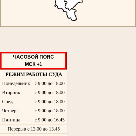
ЧАСОВОЙ ПОЯС
МСК +1
РЕЖИМ РАБОТЫ СУДА
Понедельник
с 9.00 до 18.00
Вторник
с 9.00 до 18.00
Среда
с 9.00 до 18.00
Четверг
с 9.00 до 18.00
Пятница
с 9.00 до 16.45
Перерыв с 13.00 до 13.45