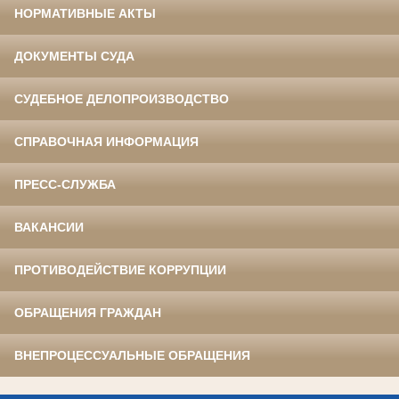
НОРМАТИВНЫЕ АКТЫ
ДОКУМЕНТЫ СУДА
СУДЕБНОЕ ДЕЛОПРОИЗВОДСТВО
СПРАВОЧНАЯ ИНФОРМАЦИЯ
ПРЕСС-СЛУЖБА
ВАКАНСИИ
ПРОТИВОДЕЙСТВИЕ КОРРУПЦИИ
ОБРАЩЕНИЯ ГРАЖДАН
ВНЕПРОЦЕССУАЛЬНЫЕ ОБРАЩЕНИЯ