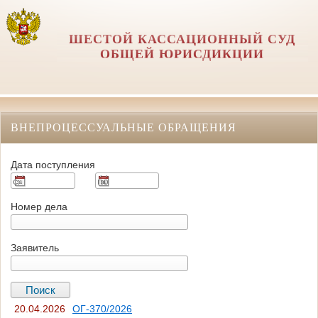
ШЕСТОЙ КАССАЦИОННЫЙ СУД
ОБЩЕЙ ЮРИСДИКЦИИ
ВНЕПРОЦЕССУАЛЬНЫЕ ОБРАЩЕНИЯ
Дата поступления
Номер дела
Заявитель
20.04.2026
ОГ-370/2026