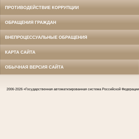
ПРОТИВОДЕЙСТВИЕ КОРРУПЦИИ
ОБРАЩЕНИЯ ГРАЖДАН
ВНЕПРОЦЕССУАЛЬНЫЕ ОБРАЩЕНИЯ
КАРТА САЙТА
ОБЫЧНАЯ ВЕРСИЯ САЙТА
2006-2026
«Государственная автоматизированная система Российской Федераци