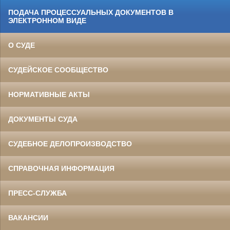
ПОДАЧА ПРОЦЕССУАЛЬНЫХ ДОКУМЕНТОВ В
ЭЛЕКТРОННОМ ВИДЕ
О СУДЕ
СУДЕЙСКОЕ СООБЩЕСТВО
НОРМАТИВНЫЕ АКТЫ
ДОКУМЕНТЫ СУДА
СУДЕБНОЕ ДЕЛОПРОИЗВОДСТВО
СПРАВОЧНАЯ ИНФОРМАЦИЯ
ПРЕСС-СЛУЖБА
ВАКАНСИИ