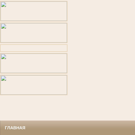
ГЛАВНАЯ