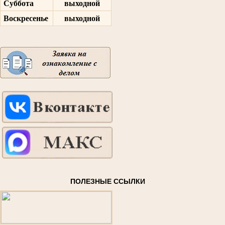
Суббота
выходной
Воскресенье
выходной
ПОЛЕЗНЫЕ ССЫЛКИ